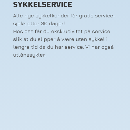
SYKKELSERVICE
Alle nye sykkelkunder får gratis service-
sjekk etter 30 dager!
Hos oss får du eksklusivitet på service
slik at du slipper å være uten sykkel i
lengre tid da du har service. Vi har også
utlånssykler.