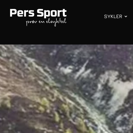
SYKLER