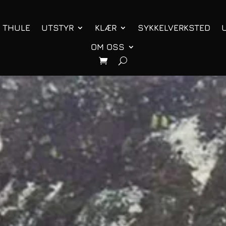
THULE
UTSTYR
KLÆR
SYKKELVERKSTED
OM OSS