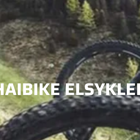
HAIBIKE ELSYKLE