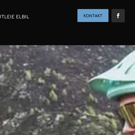
KONTAKT
UTLEIE ELBIL