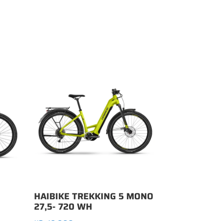
HAIBIKE TREKKING 5 MONO
27,5- 720 WH