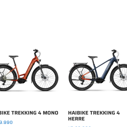
BIKE TREKKING 4 MONO
HAIBIKE TREKKING 4
HERRE
9.990