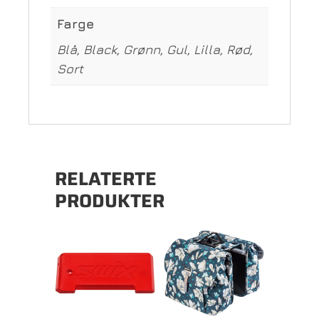
Farge
Blå, Black, Grønn, Gul, Lilla, Rød,
Sort
RELATERTE
PRODUKTER