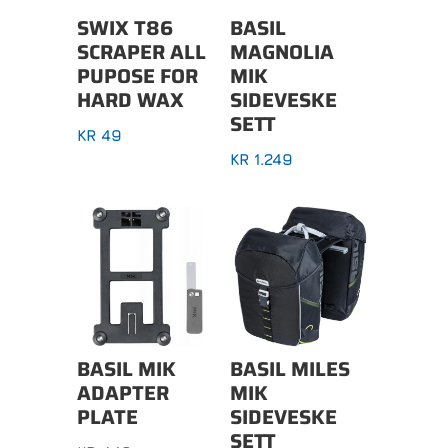
SWIX T86
BASIL
SCRAPER ALL
MAGNOLIA
PUPOSE FOR
MIK
HARD WAX
SIDEVESKE
SETT
KR
49
KR
1.249
BASIL MIK
BASIL MILES
ADAPTER
MIK
PLATE
SIDEVESKE
SETT