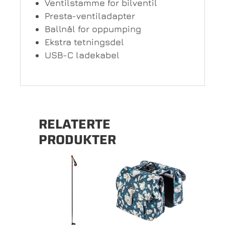
Ventilstamme for bilventil
Presta-ventiladapter
Ballnål for oppumping
Ekstra tetningsdel
USB-C ladekabel
RELATERTE
PRODUKTER