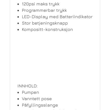
120psi maks trykk
Programmerbar trykk
LED-Display med Batteriindikator
Stor betjeningsknapp
Kompositt-konstruksjon
INNHOLD:
Pumpen
Vanntett pose
Påfyllingsslange