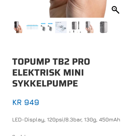
TOPUMP TB2 PRO
ELEKTRISK MINI
SYKKELPUMPE
KR
949
LED-Display, 120psi/8.3bar, 130g, 450mAh