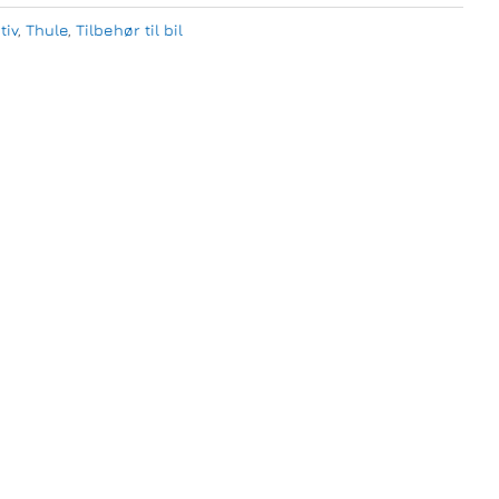
tiv
,
Thule
,
Tilbehør til bil