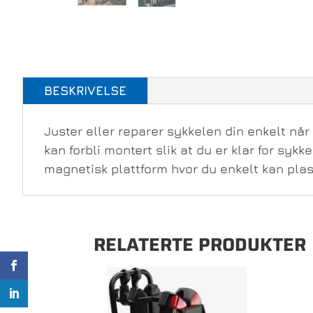
BESKRIVELSE
Juster eller reparer sykkelen din enkelt når
kan forbli montert slik at du er klar for sy
magnetisk plattform hvor du enkelt kan plas
RELATERTE PRODUKTER