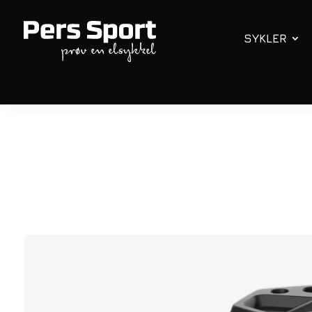
SYKLER