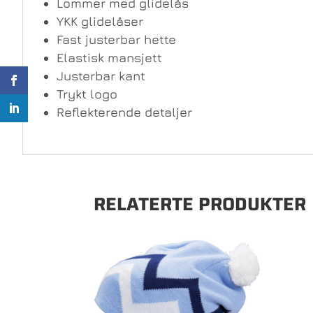
Lommer med glidelås
YKK glidelåser
Fast justerbar hette
Elastisk mansjett
Justerbar kant
Trykt logo
Reflekterende detaljer
RELATERTE PRODUKTER