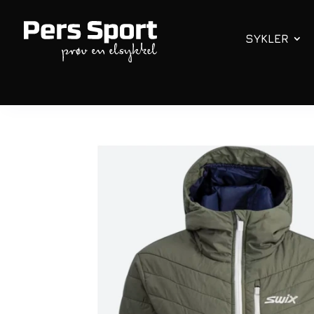
SYKLER