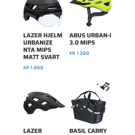
LAZER HJELM
ABUS URBAN-I
URBANIZE
3.0 MIPS
NTA MIPS
KR
1.399
MATT SVART
KR
1.899
LAZER
BASIL CARRY