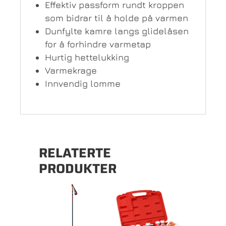
Effektiv passform rundt kroppen
som bidrar til å holde på varmen
Dunfylte kamre langs glidelåsen
for å forhindre varmetap
Hurtig hettelukking
Varmekrage
Innvendig lomme
RELATERTE
PRODUKTER