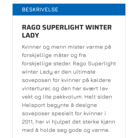
BESKRIVELSE
RAGO SUPERLIGHT WINTER
LADY
Kvinner og menn mister varme på
forskjellige måter og fra
forskjellige steder. Rago Superlight
winter Lady er den ultimate
soveposen for kvinner på kaldere
vinterturer, og den har svært lav
vekt og lite pakkvolum. Helt siden
Helsport begynte å designe
soveposer spesielt for kvinner i
2011, har vi hjulpet det sterke kjønn
med å holde seg gode og varme.