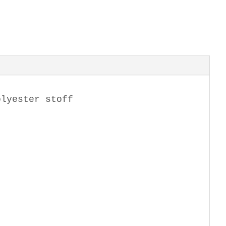
olyester stoff