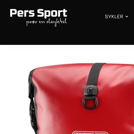
SYKLER