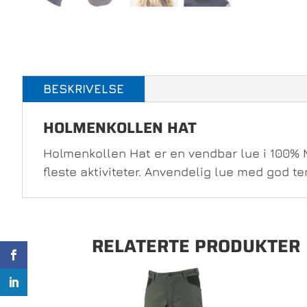
BESKRIVELSE
HOLMENKOLLEN HAT
Holmenkollen Hat er en vendbar lue i 100% 
fleste aktiviteter. Anvendelig lue med god 
RELATERTE PRODUKTER