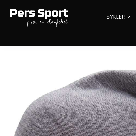
SYKLER