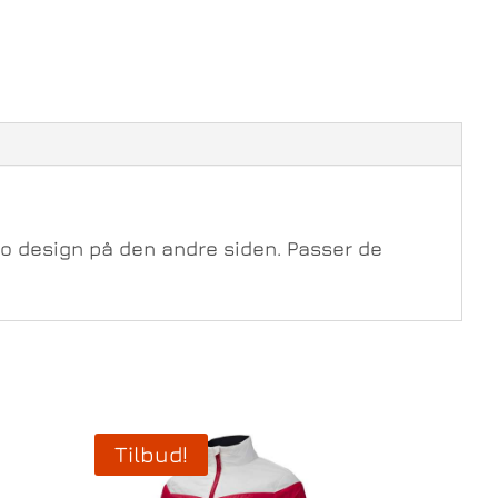
o design på den andre siden. Passer de
Tilbud!