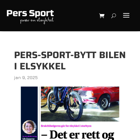
PERS-SPORT-BYTT BILEN
I ELSYKKEL
jan 9, 2025