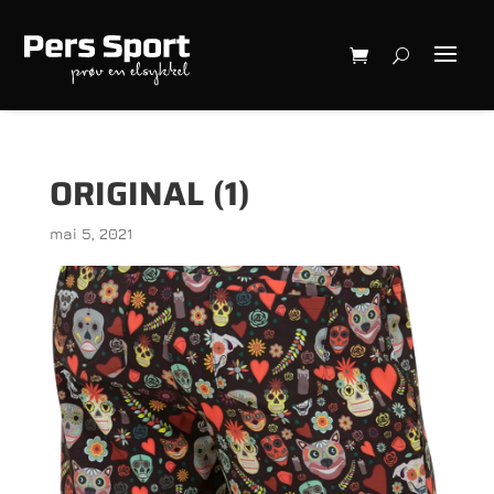
ORIGINAL (1)
mai 5, 2021