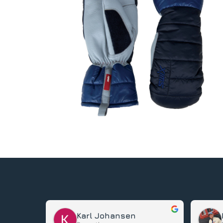
Karl Johansen