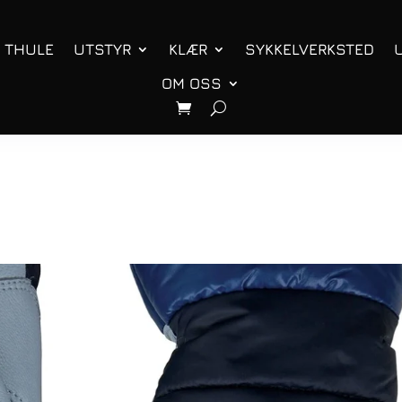
THULE
UTSTYR
KLÆR
SYKKELVERKSTED
OM OSS