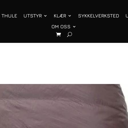
THULE
UTSTYR
KLÆR
SYKKELVERKSTED
OM OSS