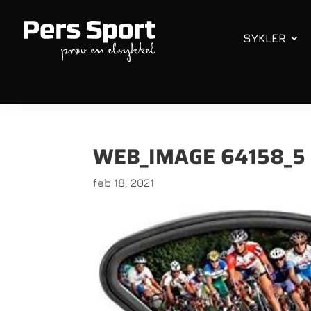
SYKLER
WEB_IMAGE 64158_5
feb 18, 2021