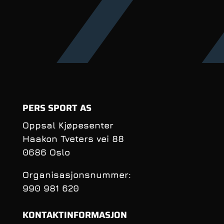
PERS SPORT AS
Oppsal Kjøpesenter
Haakon Tveters vei 88
0686 Oslo
Organisasjonsnummer:
990 981 620
KONTAKTINFORMASJON