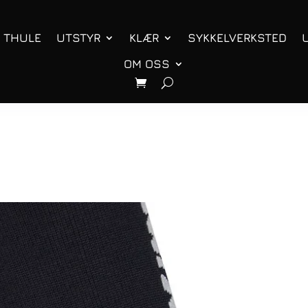
THULE
UTSTYR
KLÆR
SYKKELVERKSTED
OM OSS