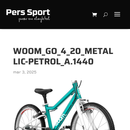
WOOM_GO_4_20_METAL
LIC-PETROL_A.1440
mar 3, 2025