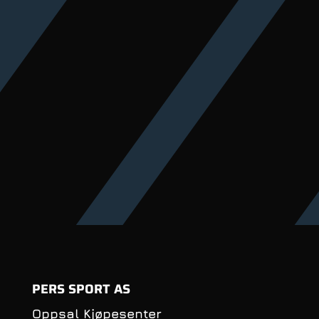
PERS SPORT AS
Oppsal Kjøpesenter