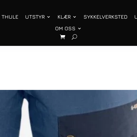
THULE
UTSTYR
KLÆR
SYKKELVERKSTED
OM OSS