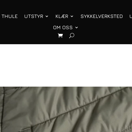
THULE
UTSTYR
KLÆR
SYKKELVERKSTED
OM OSS