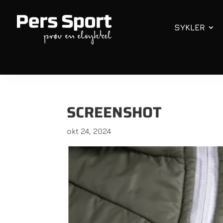
SYKLER
SCREENSHOT
okt 24, 2024