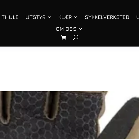
THULE
UTSTYR
KLÆR
SYKKELVERKSTED
OM OSS