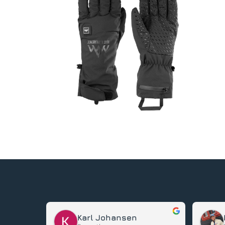
Karl Johansen