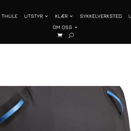
THULE
UTSTYR
KLÆR
SYKKELVERKSTED
OM OSS