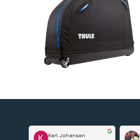
Karl Johansen